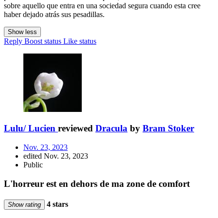
sobre aquello que entra en una sociedad segura cuando esta cree
haber dejado atrás sus pesadillas.
Show less
Reply
Boost status
Like status
Lulu/ Lucien
reviewed
Dracula
by
Bram Stoker
Nov. 23, 2023
edited Nov. 23, 2023
Public
L'horreur est en dehors de ma zone de comfort
4 stars
Show rating