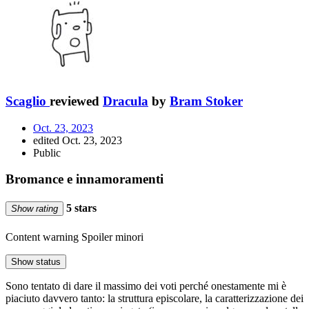
Scaglio
reviewed
Dracula
by
Bram Stoker
Oct. 23, 2023
edited Oct. 23, 2023
Public
Bromance e innamoramenti
5 stars
Show rating
Content warning
Spoiler minori
Show status
Sono tentato di dare il massimo dei voti perché onestamente mi è
piaciuto davvero tanto: la struttura episcolare, la caratterizzazione dei