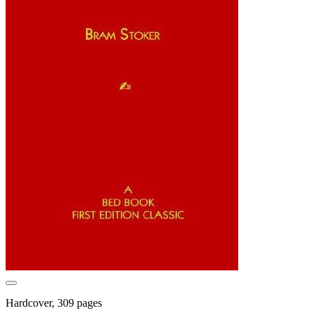
Hardcover, 309 pages