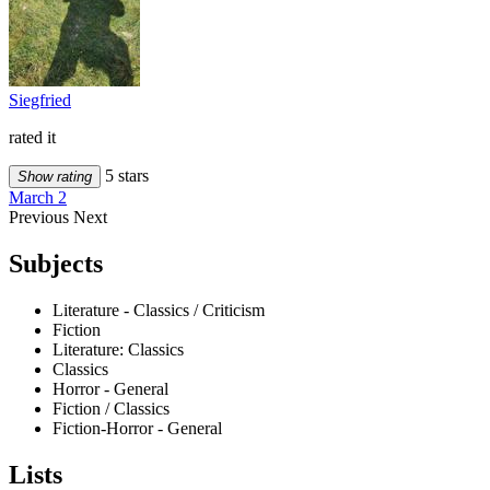
Siegfried
rated it
5 stars
Show rating
March 2
Previous
Next
Subjects
Literature - Classics / Criticism
Fiction
Literature: Classics
Classics
Horror - General
Fiction / Classics
Fiction-Horror - General
Lists