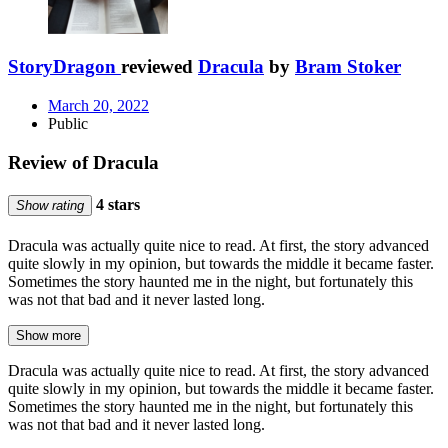
StoryDragon
reviewed
Dracula
by
Bram Stoker
March 20, 2022
Public
Review of Dracula
4 stars
Show rating
Dracula was actually quite nice to read. At first, the story advanced
quite slowly in my opinion, but towards the middle it became faster.
Sometimes the story haunted me in the night, but fortunately this
was not that bad and it never lasted long.
Show more
Dracula was actually quite nice to read. At first, the story advanced
quite slowly in my opinion, but towards the middle it became faster.
Sometimes the story haunted me in the night, but fortunately this
was not that bad and it never lasted long.