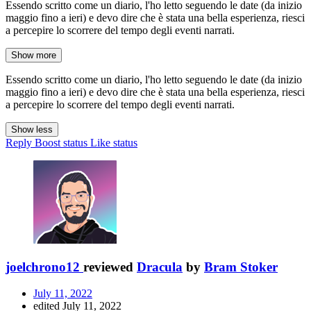
Essendo scritto come un diario, l'ho letto seguendo le date (da inizio
maggio fino a ieri) e devo dire che è stata una bella esperienza, riesci
a percepire lo scorrere del tempo degli eventi narrati.
Show more
Essendo scritto come un diario, l'ho letto seguendo le date (da inizio
maggio fino a ieri) e devo dire che è stata una bella esperienza, riesci
a percepire lo scorrere del tempo degli eventi narrati.
Show less
Reply
Boost status
Like status
joelchrono12
reviewed
Dracula
by
Bram Stoker
July 11, 2022
edited July 11, 2022