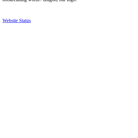
Website Status