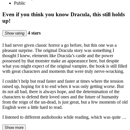
Public
Even if you think you know Dracula, this still holds
up!
4 stars
Show rating
I had never given classic horror a go before, but this one was a
pleasant surprise. The original Dracula story was something I
thought I knew, elements like Dracula’s castle and the power
possessed by that monster make an appearance here, but despite
what you might expect of the original vampire, the book is still filled
with great characters and moments that were truly nerve-wracking.
I couldn’t help but read faster and faster at times where the tension
raised up, hoping for it to end when it was only getting worse. But
its not all bad, there is always hope, and the determination of the
characters to defend their loved ones and the future of humanity
from the reign of the un-dead, is just great, but a few moments of old
English were a little hard to read.
I listened to different audiobooks while reading, which was quite …
Show more