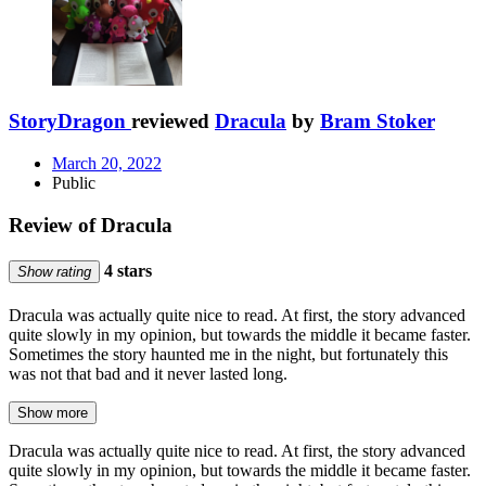
StoryDragon
reviewed
Dracula
by
Bram Stoker
March 20, 2022
Public
Review of Dracula
4 stars
Show rating
Dracula was actually quite nice to read. At first, the story advanced
quite slowly in my opinion, but towards the middle it became faster.
Sometimes the story haunted me in the night, but fortunately this
was not that bad and it never lasted long.
Show more
Dracula was actually quite nice to read. At first, the story advanced
quite slowly in my opinion, but towards the middle it became faster.