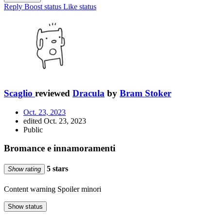
Reply
Boost status
Like status
Scaglio
reviewed
Dracula
by
Bram Stoker
Oct. 23, 2023
edited Oct. 23, 2023
Public
Bromance e innamoramenti
5 stars
Show rating
Content warning
Spoiler minori
Show status