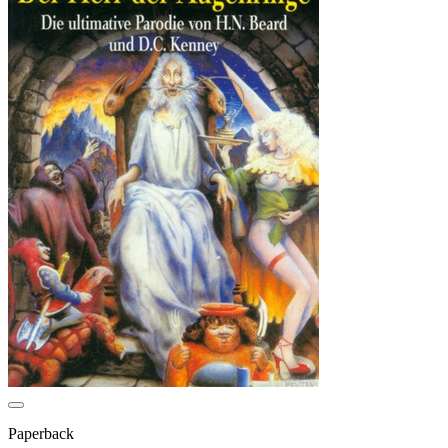
Paperback