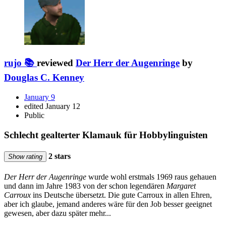
rujo 📚
reviewed
Der Herr der Augenringe
by
Douglas C. Kenney
January 9
edited January 12
Public
Schlecht gealterter Klamauk für Hobbylinguisten
2 stars
Show rating
Der Herr der Augenringe
wurde wohl erstmals 1969 raus gehauen
und dann im Jahre 1983 von der schon legendären
Margaret
Carroux
ins Deutsche übersetzt. Die gute Carroux in allen Ehren,
aber ich glaube, jemand anderes wäre für den Job besser geeignet
gewesen, aber dazu später mehr...