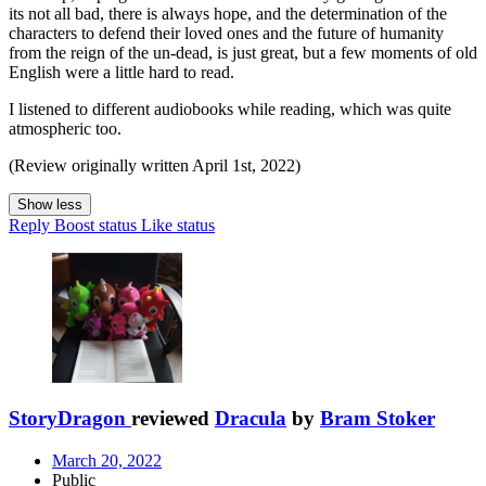
its not all bad, there is always hope, and the determination of the
characters to defend their loved ones and the future of humanity
from the reign of the un-dead, is just great, but a few moments of old
English were a little hard to read.
I listened to different audiobooks while reading, which was quite
atmospheric too.
(Review originally written April 1st, 2022)
Show less
Reply
Boost status
Like status
StoryDragon
reviewed
Dracula
by
Bram Stoker
March 20, 2022
Public