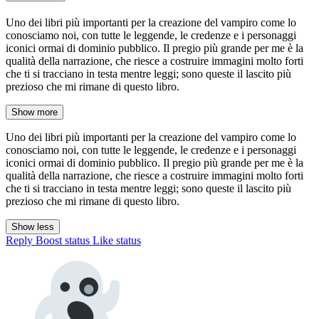
Uno dei libri più importanti per la creazione del vampiro come lo
conosciamo noi, con tutte le leggende, le credenze e i personaggi
iconici ormai di dominio pubblico. Il pregio più grande per me è la
qualità della narrazione, che riesce a costruire immagini molto forti
che ti si tracciano in testa mentre leggi; sono queste il lascito più
prezioso che mi rimane di questo libro.
Show more
Uno dei libri più importanti per la creazione del vampiro come lo
conosciamo noi, con tutte le leggende, le credenze e i personaggi
iconici ormai di dominio pubblico. Il pregio più grande per me è la
qualità della narrazione, che riesce a costruire immagini molto forti
che ti si tracciano in testa mentre leggi; sono queste il lascito più
prezioso che mi rimane di questo libro.
Show less
Reply
Boost status
Like status