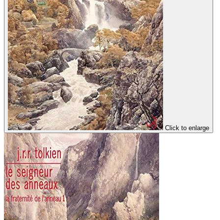
Click to enlarge