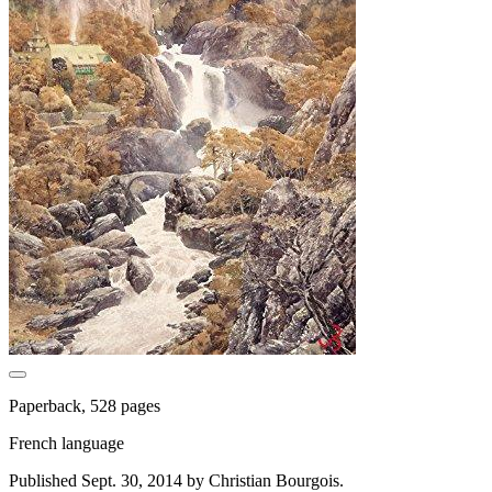
Paperback, 528 pages
French language
Published Sept. 30, 2014 by Christian Bourgois.