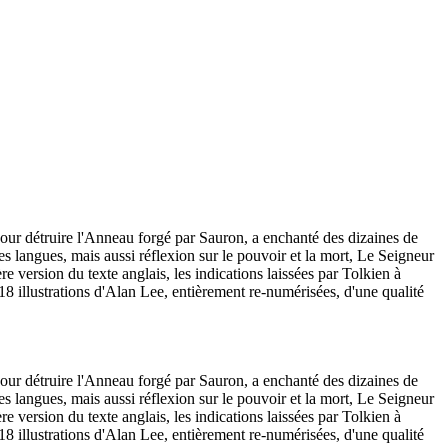
pour détruire l'Anneau forgé par Sauron, a enchanté des dizaines de
es langues, mais aussi réflexion sur le pouvoir et la mort, Le Seigneur
 version du texte anglais, les indications laissées par Tolkien à
8 illustrations d'Alan Lee, entièrement re-numérisées, d'une qualité
pour détruire l'Anneau forgé par Sauron, a enchanté des dizaines de
es langues, mais aussi réflexion sur le pouvoir et la mort, Le Seigneur
 version du texte anglais, les indications laissées par Tolkien à
8 illustrations d'Alan Lee, entièrement re-numérisées, d'une qualité